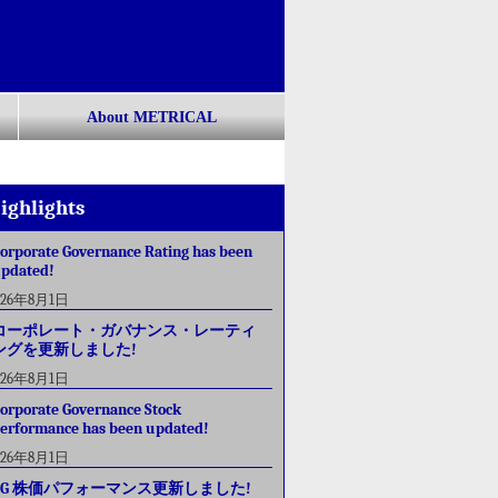
About METRICAL
ighlights
orporate Governance Rating has been
pdated!
026年8月1日
コーポレート・ガバナンス・レーティ
ングを更新しました!
026年8月1日
orporate Governance Stock
erformance has been updated!
026年8月1日
CG 株価パフォーマンス更新しました!