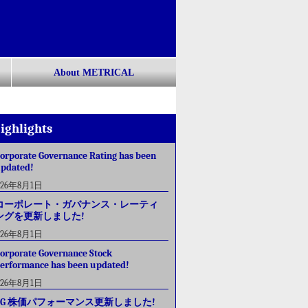
About METRICAL
ighlights
orporate Governance Rating has been
pdated!
026年8月1日
コーポレート・ガバナンス・レーティ
ングを更新しました!
026年8月1日
orporate Governance Stock
erformance has been updated!
026年8月1日
CG 株価パフォーマンス更新しました!