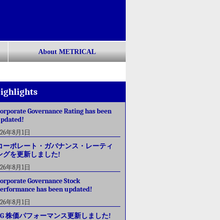
About METRICAL
ighlights
orporate Governance Rating has been
pdated!
026年8月1日
コーポレート・ガバナンス・レーティ
ングを更新しました!
026年8月1日
orporate Governance Stock
erformance has been updated!
026年8月1日
CG 株価パフォーマンス更新しました!