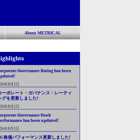
About METRICAL
ighlights
orporate Governance Rating has been
pdated!
026年8月1日
コーポレート・ガバナンス・レーティ
ングを更新しました!
026年8月1日
orporate Governance Stock
erformance has been updated!
026年8月1日
CG 株価パフォーマンス更新しました!