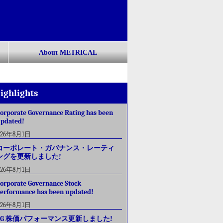
About METRICAL
ighlights
orporate Governance Rating has been
pdated!
026年8月1日
コーポレート・ガバナンス・レーティ
ングを更新しました!
026年8月1日
orporate Governance Stock
erformance has been updated!
026年8月1日
CG 株価パフォーマンス更新しました!