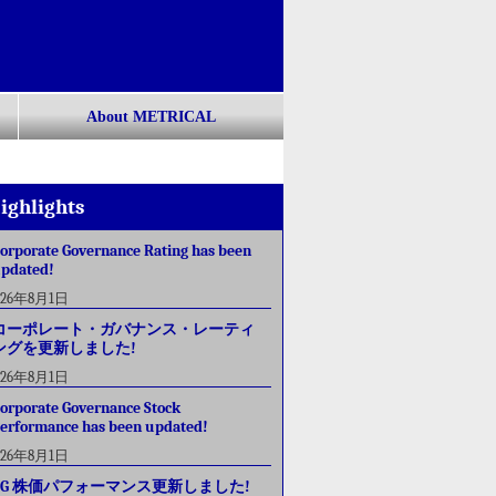
About METRICAL
ighlights
orporate Governance Rating has been
pdated!
026年8月1日
コーポレート・ガバナンス・レーティ
ングを更新しました!
026年8月1日
orporate Governance Stock
erformance has been updated!
026年8月1日
CG 株価パフォーマンス更新しました!