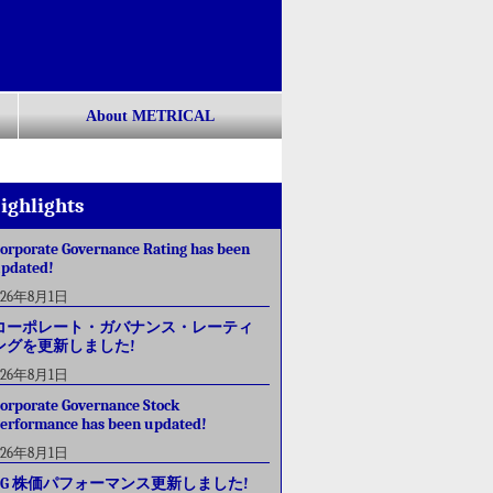
About METRICAL
ighlights
orporate Governance Rating has been
pdated!
026年8月1日
コーポレート・ガバナンス・レーティ
ングを更新しました!
026年8月1日
orporate Governance Stock
erformance has been updated!
026年8月1日
CG 株価パフォーマンス更新しました!