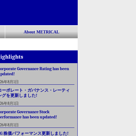
About METRICAL
ighlights
orporate Governance Rating has been
pdated!
026年8月1日
コーポレート・ガバナンス・レーティ
ングを更新しました!
026年8月1日
orporate Governance Stock
erformance has been updated!
026年8月1日
CG 株価パフォーマンス更新しました!