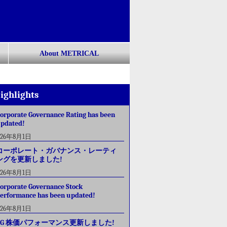
About METRICAL
ighlights
orporate Governance Rating has been
pdated!
026年8月1日
コーポレート・ガバナンス・レーティ
ングを更新しました!
026年8月1日
orporate Governance Stock
erformance has been updated!
026年8月1日
CG 株価パフォーマンス更新しました!