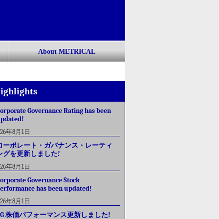
About METRICAL
ighlights
orporate Governance Rating has been
pdated!
026年8月1日
コーポレート・ガバナンス・レーティ
ングを更新しました!
026年8月1日
orporate Governance Stock
erformance has been updated!
026年8月1日
CG 株価パフォーマンス更新しました!