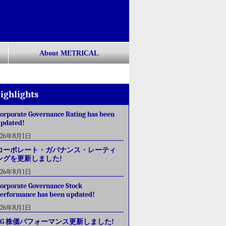
About METRICAL
ighlights
orporate Governance Rating has been
pdated!
026年8月1日
コーポレート・ガバナンス・レーティ
ングを更新しました!
026年8月1日
orporate Governance Stock
erformance has been updated!
026年8月1日
CG 株価パフォーマンス更新しました!